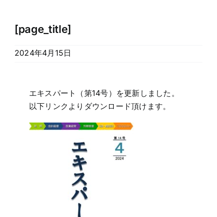
[page_title]
2024年4月15日
エキスパート（第14号）を更新しました。
以下リンクよりダウンロード頂けます。