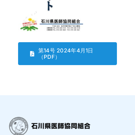
第14号 2024年4月1日
（PDF）